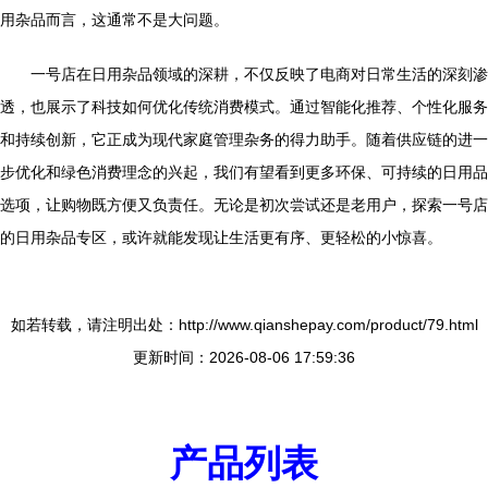
用杂品而言，这通常不是大问题。
一号店在日用杂品领域的深耕，不仅反映了电商对日常生活的深刻渗
透，也展示了科技如何优化传统消费模式。通过智能化推荐、个性化服务
和持续创新，它正成为现代家庭管理杂务的得力助手。随着供应链的进一
步优化和绿色消费理念的兴起，我们有望看到更多环保、可持续的日用品
选项，让购物既方便又负责任。无论是初次尝试还是老用户，探索一号店
的日用杂品专区，或许就能发现让生活更有序、更轻松的小惊喜。
如若转载，请注明出处：http://www.qianshepay.com/product/79.html
更新时间：2026-08-06 17:59:36
产品列表