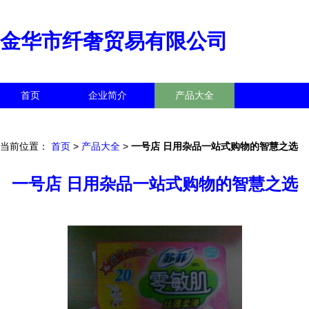
金华市纤奢贸易有限公司
首页
企业简介
产品大全
联系我们
企业信息
访客留言
当前位置：
首页
>
产品大全
>
一号店 日用杂品一站式购物的智慧之选
一号店 日用杂品一站式购物的智慧之选