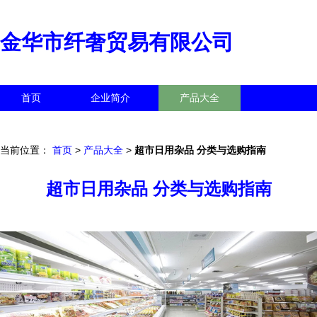
金华市纤奢贸易有限公司
首页
企业简介
产品大全
联系我们
企业信息
访客留言
当前位置：
首页
>
产品大全
>
超市日用杂品 分类与选购指南
超市日用杂品 分类与选购指南