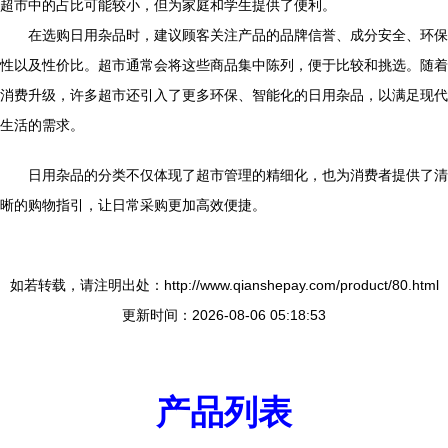
超市中的占比可能较小，但为家庭和学生提供了便利。
在选购日用杂品时，建议顾客关注产品的品牌信誉、成分安全、环保
性以及性价比。超市通常会将这些商品集中陈列，便于比较和挑选。随着
消费升级，许多超市还引入了更多环保、智能化的日用杂品，以满足现代
生活的需求。
日用杂品的分类不仅体现了超市管理的精细化，也为消费者提供了清
晰的购物指引，让日常采购更加高效便捷。
如若转载，请注明出处：http://www.qianshepay.com/product/80.html
更新时间：2026-08-06 05:18:53
产品列表