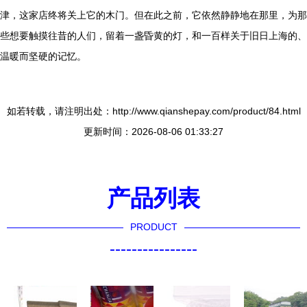
津，这家店终将关上它的木门。但在此之前，它依然静静地在那里，为那
些想要触摸往昔的人们，留着一盏昏黄的灯，和一百样关于旧日上海的、
温暖而坚硬的记忆。
如若转载，请注明出处：http://www.qianshepay.com/product/84.html
更新时间：2026-08-06 01:33:27
产品列表
PRODUCT
----------------