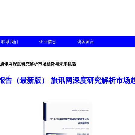
联系我们
企业信息
访客留言
 旗讯网深度研究解析市场趋势与未来机遇
报告（最新版） 旗讯网深度研究解析市场