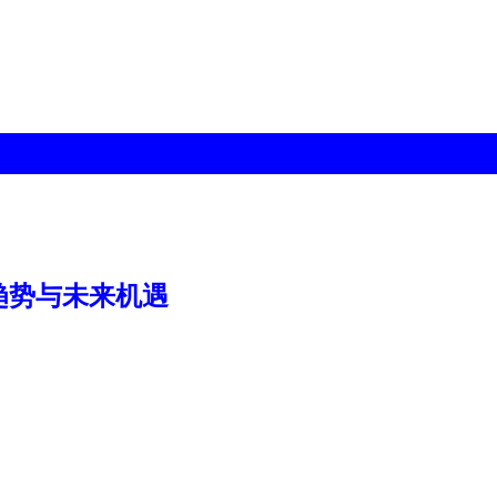
趋势与未来机遇