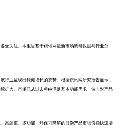
景备受关注。本报告基于旗讯网最新市场调研数据与行业分
。该行业呈现出稳健增长的态势。根据旗讯网研究报告显示，
持续扩大。市场已从过去单纯满足基本功能需求，转向对产品
性。高颜值、多功能、环保可降解的日杂产品市场份额快速增