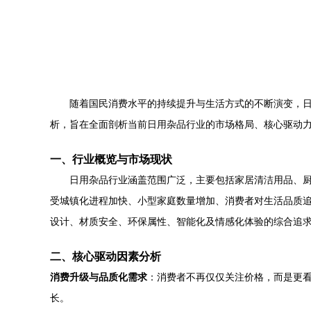
随着国民消费水平的持续提升与生活方式的不断演变，
析，旨在全面剖析当前日用杂品行业的市场格局、核心驱动
一、行业概览与市场现状
日用杂品行业涵盖范围广泛，主要包括家居清洁用品、
受城镇化进程加快、小型家庭数量增加、消费者对生活品质
设计、材质安全、环保属性、智能化及情感化体验的综合追
二、核心驱动因素分析
消费升级与品质化需求
：消费者不再仅仅关注价格，而是更
长。