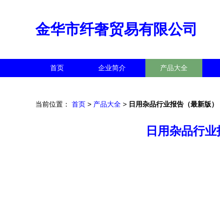
金华市纤奢贸易有限公司
首页
企业简介
产品大全
当前位置：
首页
>
产品大全
>
日用杂品行业报告（最新版）
日用杂品行业