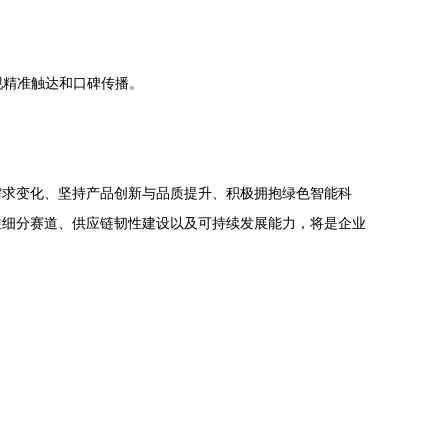
现精准触达和口碑传播。
。
需求变化、坚持产品创新与品质提升、积极拥抱绿色智能科
注细分赛道、供应链韧性建设以及可持续发展能力，将是企业