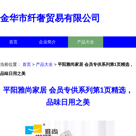
金华市纤奢贸易有限公司
首页
企业简介
产品大全
联系我们
企业信息
访客留言
当前位置：
首页
>
产品大全
>
平阳雅尚家居 会员专供系列第1页精选，
品味日用之美
平阳雅尚家居 会员专供系列第1页精选，
品味日用之美